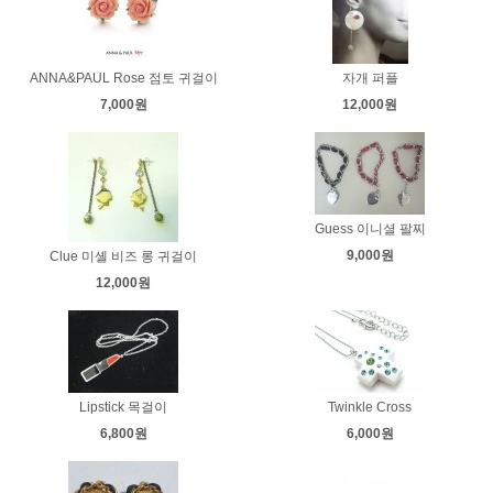
ANNA&PAUL Rose 점토 귀걸이
자개 퍼플
7,000원
12,000원
Guess 이니셜 팔찌
9,000원
Clue 미셸 비즈 롱 귀걸이
12,000원
Lipstick 목걸이
Twinkle Cross
6,800원
6,000원