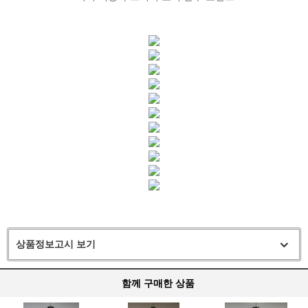
상품정보고시 보기
함께 구매한 상품