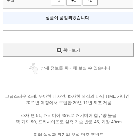
수량
+1
-1
상품이 품절되었습니다.
확대보기
상세 정보를 확대해 보실 수 있습니다
고급스러운 소재, 우아한 디자인, 화사한 색상의 타임 TIME 가디건
2021년 매장에서 구입한 20년 11년 제조 제품
소재 면 51, 캐시미어 49%로 캐시미어 함유량 높음
택 기재 90, 프리사이즈로 실측 가슴 반품 46, 기장 49cm
여러 색상과 크기의 보석 단추 포인트