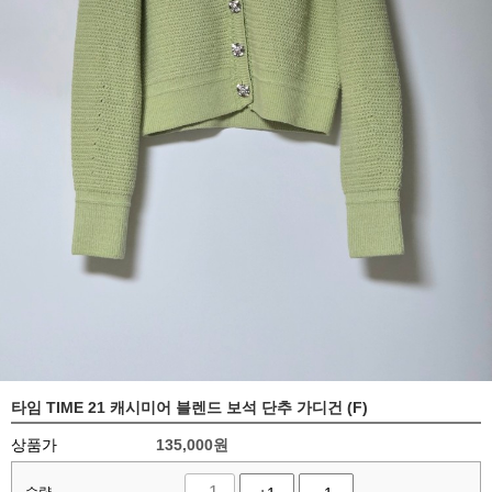
타임 TIME 21 캐시미어 블렌드 보석 단추 가디건 (F)
상품가
135,000
원